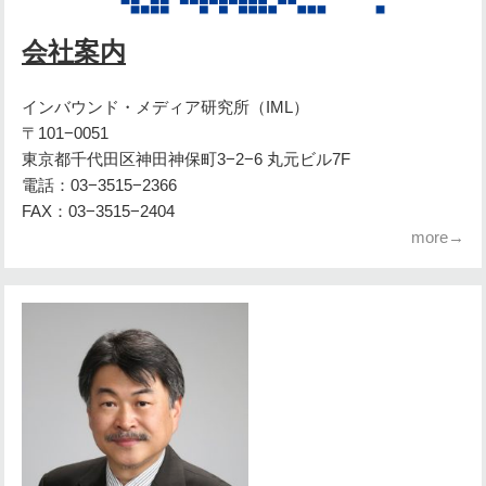
会社案内
インバウンド・メディア研究所（IML）
〒101−0051
東京都千代田区神田神保町3−2−6 丸元ビル7F
電話：03−3515−2366
FAX：03−3515−2404
more→