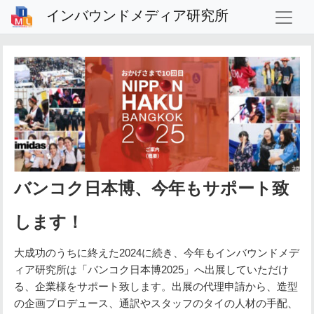
インバウンドメディア研究所
バンコク日本博、今年もサポート致
します！
大成功のうちに終えた2024に続き、今年もインバウンドメデ
ィア研究所は「バンコク日本博2025」へ出展していただけ
る、企業様をサポート致します。出展の代理申請から、造型
の企画プロデュース、通訳やスタッフのタイの人材の手配、